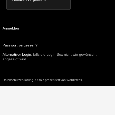
Anmelden
Passwort vergessen?
Alternativer Login
, falls die Login-Box nicht wie gewünscht
angezeigt wird
Datenschutzerklärung
Stolz präsentiert von WordPress