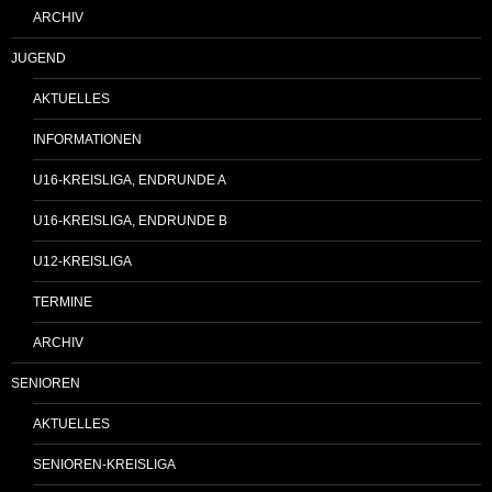
ARCHIV
JUGEND
AKTUELLES
INFORMATIONEN
U16-KREISLIGA, ENDRUNDE A
U16-KREISLIGA, ENDRUNDE B
U12-KREISLIGA
TERMINE
ARCHIV
SENIOREN
AKTUELLES
SENIOREN-KREISLIGA