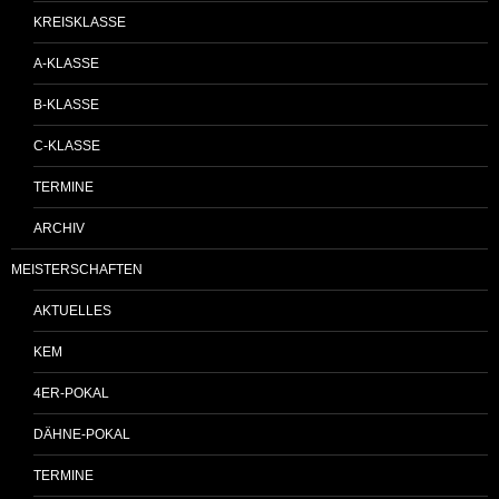
KREISKLASSE
A-KLASSE
B-KLASSE
C-KLASSE
TERMINE
ARCHIV
MEISTERSCHAFTEN
AKTUELLES
KEM
4ER-POKAL
DÄHNE-POKAL
TERMINE