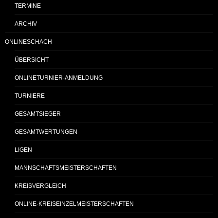
TERMINE
ARCHIV
ONLINESCHACH
ÜBERSICHT
ONLINETURNIER-ANMELDUNG
TURNIERE
GESAMTSIEGER
GESAMTWERTUNGEN
LIGEN
MANNSCHAFTSMEISTERSCHAFTEN
KREISVERGLEICH
ONLINE-KREISEINZELMEISTERSCHAFTEN