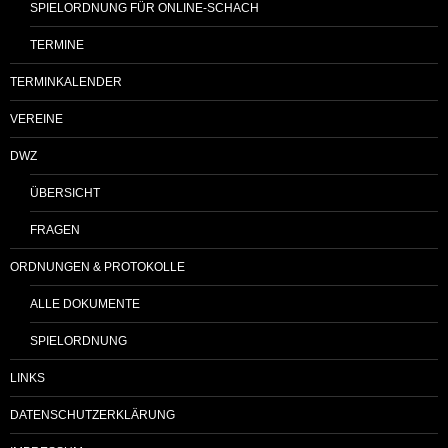
SPIELORDNUNG FÜR ONLINE-SCHACH
TERMINE
TERMINKALENDER
VEREINE
DWZ
ÜBERSICHT
FRAGEN
ORDNUNGEN & PROTOKOLLE
ALLE DOKUMENTE
SPIELORDNUNG
LINKS
DATENSCHUTZERKLÄRUNG