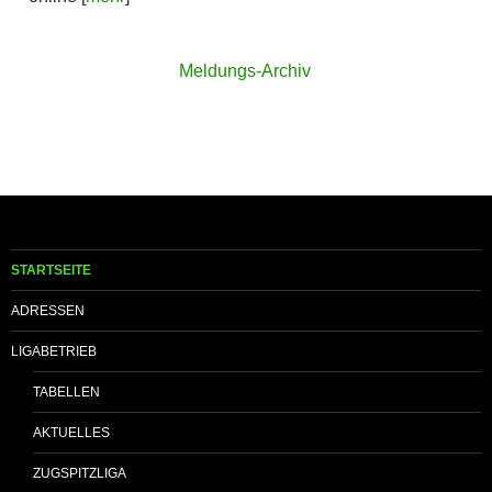
Meldungs-Archiv
STARTSEITE
ADRESSEN
LIGABETRIEB
TABELLEN
AKTUELLES
ZUGSPITZLIGA