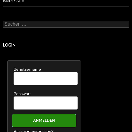
IMPRESSUM
Suchen
nach:
LOGIN
Benutzername
Passwort
Passwort vergessen?