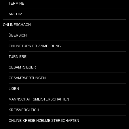
TERMINE
ARCHIV
ONLINESCHACH
ÜBERSICHT
ONLINETURNIER-ANMELDUNG
TURNIERE
GESAMTSIEGER
GESAMTWERTUNGEN
LIGEN
MANNSCHAFTSMEISTERSCHAFTEN
KREISVERGLEICH
ONLINE-KREISEINZELMEISTERSCHAFTEN