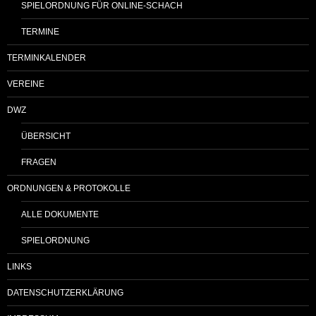
SPIELORDNUNG FÜR ONLINE-SCHACH
TERMINE
TERMINKALENDER
VEREINE
DWZ
ÜBERSICHT
FRAGEN
ORDNUNGEN & PROTOKOLLE
ALLE DOKUMENTE
SPIELORDNUNG
LINKS
DATENSCHUTZERKLÄRUNG