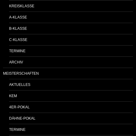
KREISKLASSE
A-KLASSE
B-KLASSE
C-KLASSE
TERMINE
ARCHIV
MEISTERSCHAFTEN
AKTUELLES
KEM
4ER-POKAL
DÄHNE-POKAL
TERMINE