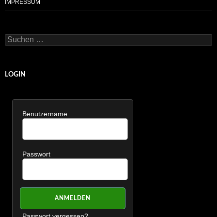
IMPRESSUM
Suchen
nach:
LOGIN
Benutzername
Passwort
Passwort vergessen?