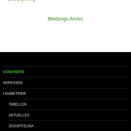
Meldungs-Archiv
STARTSEITE
ADRESSEN
LIGABETRIEB
TABELLEN
AKTUELLES
ZUGSPITZLIGA