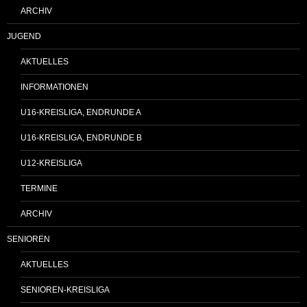
ARCHIV
JUGEND
AKTUELLES
INFORMATIONEN
U16-KREISLIGA, ENDRUNDE A
U16-KREISLIGA, ENDRUNDE B
U12-KREISLIGA
TERMINE
ARCHIV
SENIOREN
AKTUELLES
SENIOREN-KREISLIGA